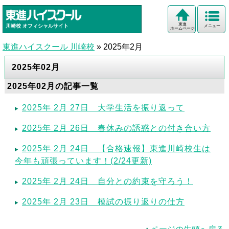
東進
川崎校
オフィシャルサイト
メニュー
ホームページ
東進ハイスクール 川崎校
»
2025年2月
2025年02月
2025年02月の記事一覧
2025年 2月 27日 大学生活を振り返って
2025年 2月 26日 春休みの誘惑との付き合い方
2025年 2月 24日 【合格速報】東進川崎校生は
今年も頑張っています！(2/24更新)
2025年 2月 24日 自分との約束を守ろう！
2025年 2月 23日 模試の振り返りの仕方