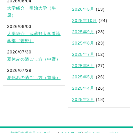
2026/08/04
大学紹介 明治大学（牛
2026年5月
(13)
原）
2025年10月
(24)
2026/08/03
2025年9月
(23)
大学紹介 武蔵野大学看護
学部（菅野）
2025年8月
(23)
2026/07/30
2025年7月
(12)
夏休みの過ごし方（中野）
2025年6月
(27)
2026/07/29
2025年5月
(26)
夏休みの過ごし方（首藤）
2025年4月
(26)
2025年3月
(18)