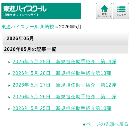
東進
川崎校
オフィシャルサイト
メニュー
ホームページ
東進ハイスクール 川崎校
»
2026年5月
2026年05月
2026年05月の記事一覧
2026年 5月 29日 新規担任助手紹介 第14弾
2026年 5月 28日 新規担任助手紹介第13弾
2026年 5月 27日 新規担任助手紹介 第12弾
2026年 5月 26日 新規担任助手紹介 第11弾
2026年 5月 25日 新規担任助手紹介第10弾
ページの先頭へ戻る