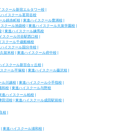
イスクール新宿エルタワー校
|
進ハイスクール茗荷谷校
ール錦糸町校
|
東進ハイスクール豊洲校
|
イスクール池袋校
|
東進ハイスクール大泉学園校
|
校
|
東進ハイスクール練馬校
イスクール渋谷駅西口校
|
イスクール千歳船橋校
進ハイスクール国分寺校
|
久留米校
|
東進ハイスクール府中校
|
ハイスクール新百合ヶ丘校
|
スクール平塚校
|
東進ハイスクール藤沢校
|
ール川越校
|
東進ハイスクール小手指校
|
浦和校
|
東進ハイスクール与野校
東進ハイスクール柏校
|
津田沼校
|
東進ハイスクール成田駅前校
|
良校
|
|
東進ハイスクール浦和校
|