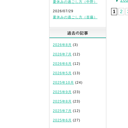
2
夏休みの過ごし方（中野）
2026/07/29
1
2
夏休みの過ごし方（首藤）
過去の記
2026年8月
(3)
2026年7月
(12)
2026年6月
(12)
2026年5月
(13)
2025年10月
(24)
2025年9月
(23)
2025年8月
(23)
2025年7月
(12)
2025年6月
(27)