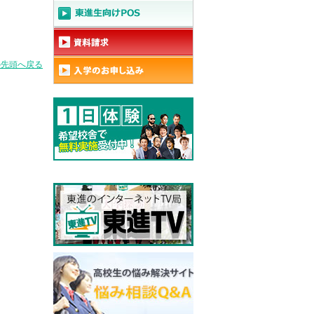
の先頭へ戻る