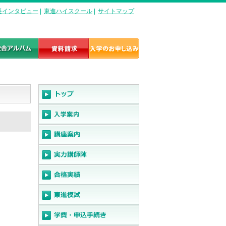
長インタビュー
|
東進ハイスクール
|
サイトマップ