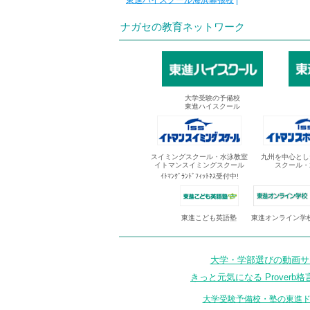
東進ハイスクール海浜幕張校
|
ナガセの教育ネットワーク
大学受験の予備校
東進ハイスクール
スイミングスクール・水泳教室
九州を中心とし
イトマンスイミングスクール
スクール・
ｲﾄﾏﾝｸﾞﾗﾝﾄﾞﾌｨｯﾄﾈｽ受付中!
東進オンライン学
東進こども英語塾
大学・学部選びの動画サイ
きっと元気になる Proverb格
大学受験予備校・塾の東進ド