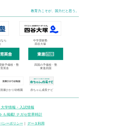
教育力こそが、国力だと思う。
抜なら
中学受験塾
塾
四谷大塚
受験予備校・塾
四国の予備校・塾
進育英舎
東進四国
清瀬ひかり幼稚園
赤ちゃん成長ナビ
 大学情報・入試情報
トも掲載! ナガセ世界時計
バシーポリシー
｜
データ利用