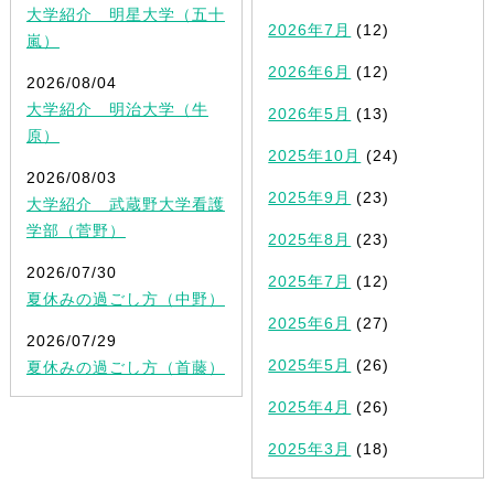
大学紹介 明星大学（五十
2026年7月
(12)
嵐）
2026年6月
(12)
2026/08/04
大学紹介 明治大学（牛
2026年5月
(13)
原）
2025年10月
(24)
2026/08/03
2025年9月
(23)
大学紹介 武蔵野大学看護
学部（菅野）
2025年8月
(23)
2026/07/30
2025年7月
(12)
夏休みの過ごし方（中野）
2025年6月
(27)
2026/07/29
2025年5月
(26)
夏休みの過ごし方（首藤）
2025年4月
(26)
2025年3月
(18)