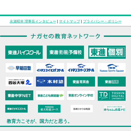
永瀬昭幸 理事長インタビュー
|
サイトマップ
|
プライバシー・ポリシー
教育力こそが、国力だと思う。