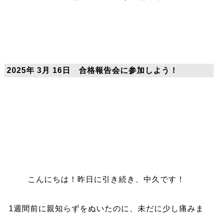
2025年 3月 16日 合格報告会に参加しよう！
こんにちは！昨日に引き続き、中久です！
1週間前に親知らずをぬいたのに、未だに少し痛みま