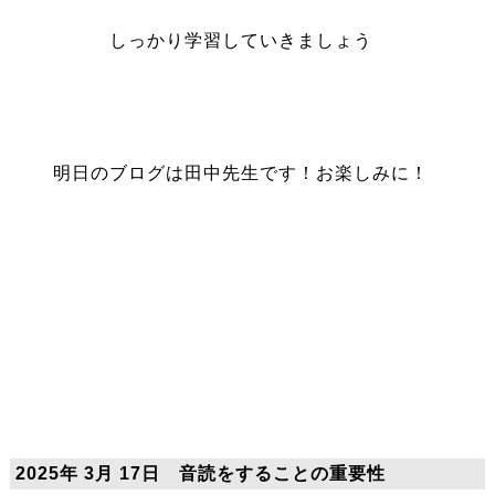
しっかり学習していきましょう
明日のブログは田中先生です！お楽しみに！
2025年 3月 17日 音読をすることの重要性