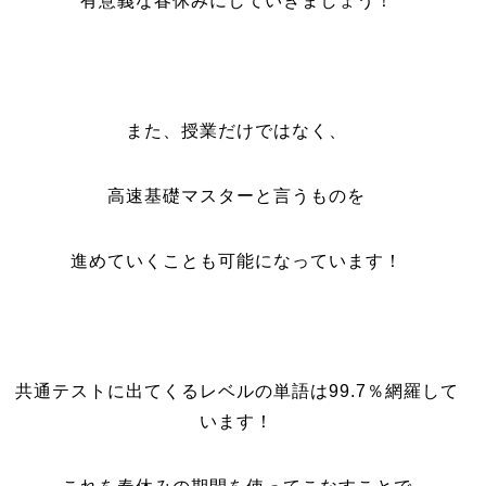
有意義な春休みにしていきましょう！
また、授業だけではなく、
高速基礎マスターと言うものを
進めていくことも可能になっています！
共通テストに出てくるレベルの単語は99.7％網羅して
います！