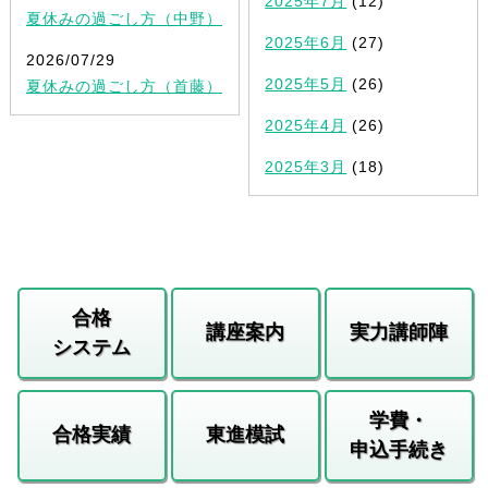
2025年7月
(12)
夏休みの過ごし方（中野）
2025年6月
(27)
2026/07/29
2025年5月
(26)
夏休みの過ごし方（首藤）
2025年4月
(26)
2025年3月
(18)
合格
講座案内
実力講師陣
システム
学費・
合格実績
東進模試
申込手続き