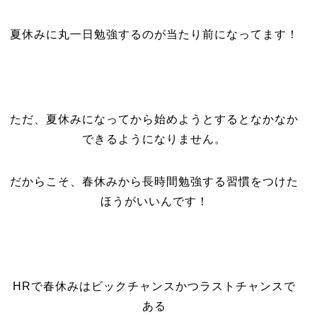
夏休みに丸一日勉強するのが当たり前になってます！
ただ、夏休みになってから始めようとするとなかなか
できるようになりません。
だからこそ、春休みから長時間勉強する習慣をつけた
ほうがいいんです！
HRで春休みはビックチャンスかつラストチャンスで
ある