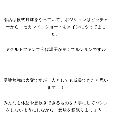
部活は軟式野球をやっていて、ポジションはピッチャ
ーから、セカンド、ショートをメインにやってまし
た。
ヤクルトファンで今は調子が良くてルンルンです♪♪
受験勉強は大変ですが、人としても成長できたと思い
ます！！
みんなも休憩や息抜きできるものを大事にしてパンク
をしないようにしながら、受験を頑張りましょう！