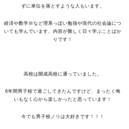
ずに単位を落とすような人もいます。
経済や数学Ⅲなど理系っぽい勉強や現代の社会論につ
いても学んでいます。内容が難しく日々学ぶことばか
りです！
高校は開成高校に通っていました。
6年間男子校で過ごしてきたんですけど、まったく悔
いもなく心から楽しかったと思っています！
今でも男子校ノリは大好きです！！！