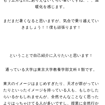
もう五月なのにありえないくらい暑いですね、、、温
暖化を感じます。
まだまだ暑くなると思いますが、気合で乗り越えてい
きましょう！！僕も頑張ります！
ということで自己紹介に入りたいと思います！
通っている大学は東京大学教養学部文科Ⅱ類です。
東大のイメージはまじめすぎたり、天才が群がってい
たりといったイメージを持っている人も、もしかした
らいるかもしれませんが、全然そんなことなく思った
よりはっちゃけてる人が多いですし、授業に全然行か