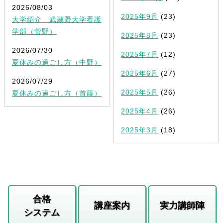
2026/08/03
2025年9月
(23)
大学紹介 武蔵野大学看護
学部（菅野）
2025年8月
(23)
2026/07/30
2025年7月
(12)
夏休みの過ごし方（中野）
2025年6月
(27)
2026/07/29
2025年5月
(26)
夏休みの過ごし方（首藤）
2025年4月
(26)
2025年3月
(18)
合格
講座案内
実力講師陣
システム