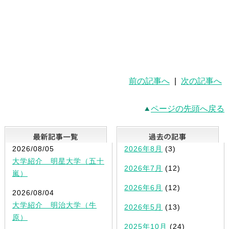
前の記事へ
|
次の記事へ
ページの先頭へ戻る
最新記事一覧
2026/08/05
2026年8月
(3)
大学紹介 明星大学（五十
2026年7月
(12)
嵐）
2026年6月
(12)
2026/08/04
大学紹介 明治大学（牛
2026年5月
(13)
原）
2025年10月
(24)