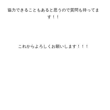
協力できることもあると思うので質問も待ってま
す！！
これからよろしくお願いします！！！