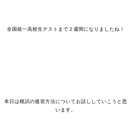
全国統一高校生テストまで２週間になりましたね！
本日は模試の復習方法についてお話ししていこうと思
います。