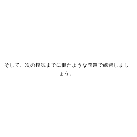
そして、次の模試までに似たような問題で練習しまし
ょう。