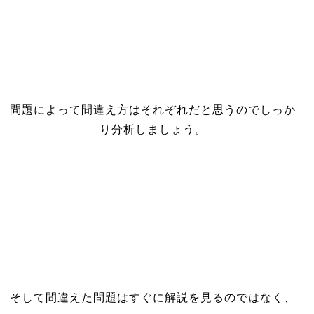
問題によって間違え方はそれぞれだと思うのでしっか
り分析しましょう。
そして間違えた問題はすぐに解説を見るのではなく、