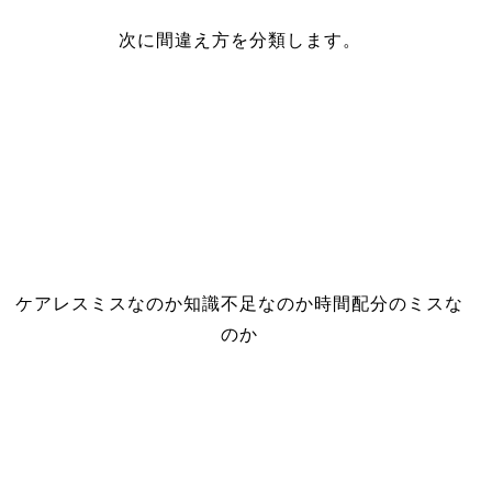
次に間違え方を分類します。
ケアレスミスなのか知識不足なのか時間配分のミスな
のか