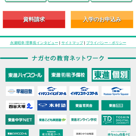
資料請求
入学のお申込み
永瀬昭幸 理事長インタビュー
|
サイトマップ
|
プライバシー・ポリシー