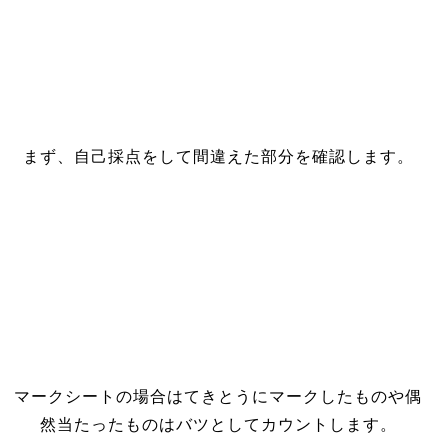
まず、自己採点をして間違えた部分を確認します。
マークシートの場合はてきとうにマークしたものや偶
然当たったものはバツとしてカウントします。