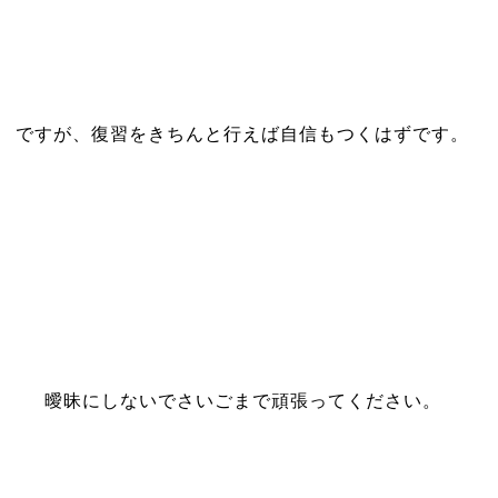
ですが、復習をきちんと行えば自信もつくはずです。
曖昧にしないでさいごまで頑張ってください。