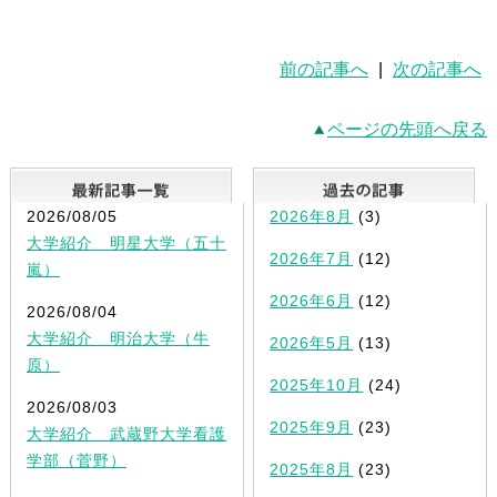
前の記事へ
|
次の記事へ
ページの先頭へ戻る
最新記事一覧
2026/08/05
2026年8月
(3)
大学紹介 明星大学（五十
2026年7月
(12)
嵐）
2026年6月
(12)
2026/08/04
大学紹介 明治大学（牛
2026年5月
(13)
原）
2025年10月
(24)
2026/08/03
2025年9月
(23)
大学紹介 武蔵野大学看護
学部（菅野）
2025年8月
(23)