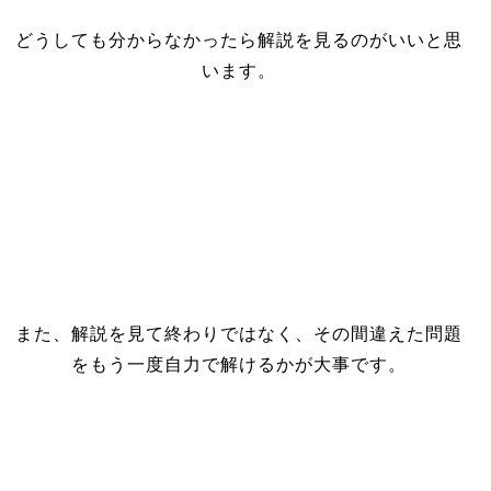
どうしても分からなかったら解説を見るのがいいと思
います。
また、解説を見て終わりではなく、その間違えた問題
をもう一度自力で解けるかが大事です。