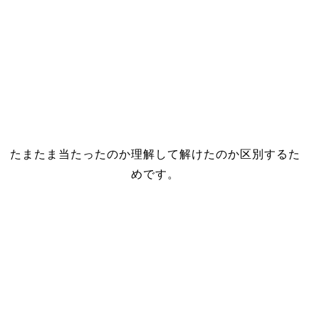
たまたま当たったのか理解して解けたのか区別するた
めです。