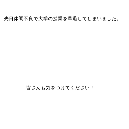
先日体調不良で大学の授業を早退してしまいました。
皆さんも気をつけてください！！