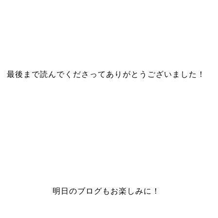
最後まで読んでくださってありがとうございました！
明日のブログもお楽しみに！