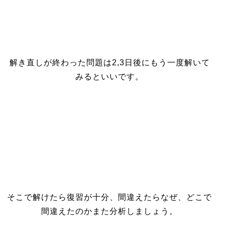
解き直しが終わった問題は2,3日後にもう一度解いて
みるといいです。
そこで解けたら復習が十分、間違えたらなぜ、どこで
間違えたのかまた分析しましょう。