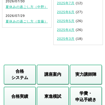
2026/07/30
2025年7月
(12)
夏休みの過ごし方（中野）
2025年6月
(27)
2026/07/29
2025年5月
(26)
夏休みの過ごし方（首藤）
2025年4月
(26)
2025年3月
(18)
合格
講座案内
実力講師陣
システム
学費・
合格実績
東進模試
申込手続き