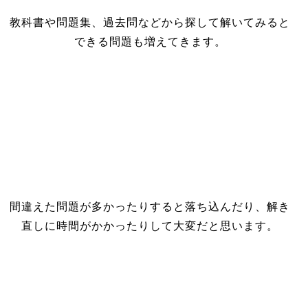
教科書や問題集、過去問などから探して解いてみると
できる問題も増えてきます。
間違えた問題が多かったりすると落ち込んだり、解き
直しに時間がかかったりして大変だと思います。