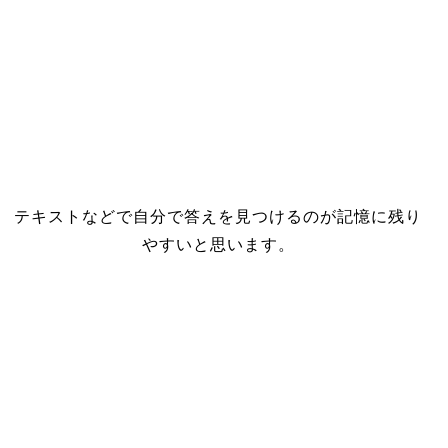
テキストなどで自分で答えを見つけるのが記憶に残り
やすいと思います。