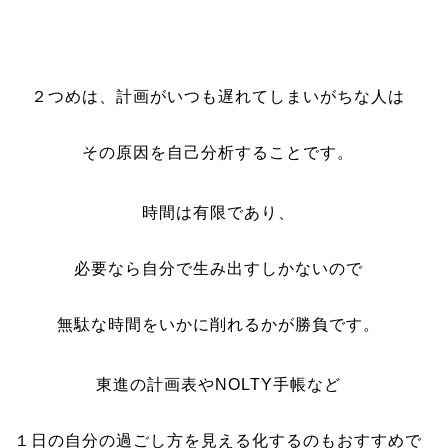
２つめは、計画がいつも遅れてしまいがちな人は
その原因を自己分析することです。
時間は有限であり、
必要なら自分で生み出すしかないので
無駄な時間をいかに削れるかが勝負です。
東進の計画表やNOLTY手帳など
１日の自分の過ごし方を見える化するのもおすすめで