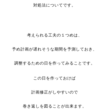
対処法についてです。
考えられる工夫の１つめは、
予め計画が遅れそうな期間を予測しておき、
調整するための日を作ってみることです。
この日を作っておけば
計画修正がしやすいので
巻き返しを図ることが出来ます。