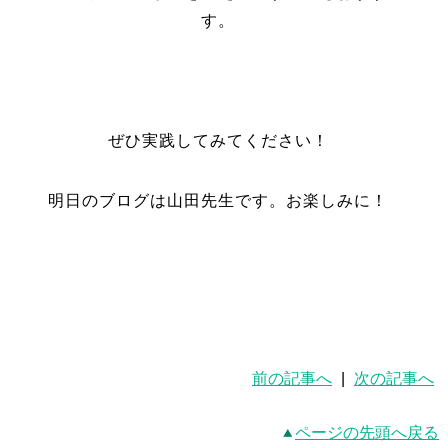
す。
ぜひ実践してみてください！
明日のブログは山田先生です。お楽しみに！
前の記事へ
|
次の記事へ
ページの先頭へ戻る