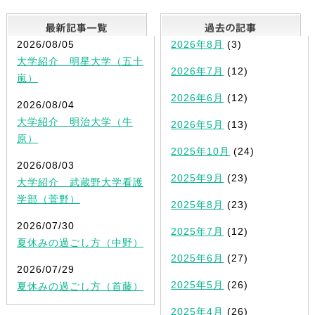
最新記事一覧
2026/08/05
2026年8月
(3)
大学紹介 明星大学（五十
2026年7月
(12)
嵐）
2026年6月
(12)
2026/08/04
大学紹介 明治大学（牛
2026年5月
(13)
原）
2025年10月
(24)
2026/08/03
2025年9月
(23)
大学紹介 武蔵野大学看護
学部（菅野）
2025年8月
(23)
2026/07/30
2025年7月
(12)
夏休みの過ごし方（中野）
2025年6月
(27)
2026/07/29
2025年5月
(26)
夏休みの過ごし方（首藤）
2025年4月
(26)