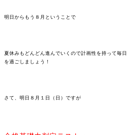
明日からもう８月ということで
夏休みもどんどん進んでいくので計画性を持って毎日
を過ごしましょう！
さて、明日８月１日（日）ですが