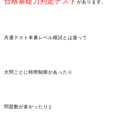
合格基礎力判定テスト
があります。
共通テスト本番レベル模試とは違って
大問ごとに時間制限があったり
問題数が多かったりと