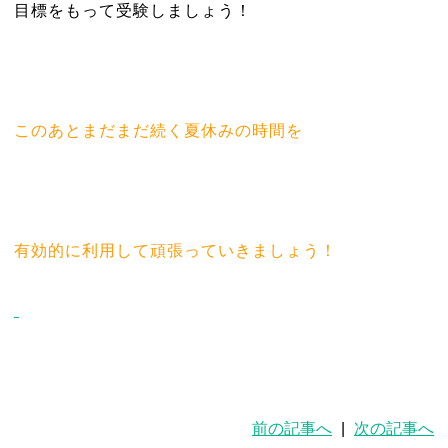
目標をもって受験しましょう！
このあとまだまだ続く夏休みの時間を
有効的に利用して頑張っていきましょう！
前の記事へ
|
次の記事へ