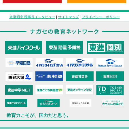
永瀬昭幸 理事長インタビュー
|
サイトマップ
|
プライバシー・ポリシー
教育力こそが、国力だと思う。