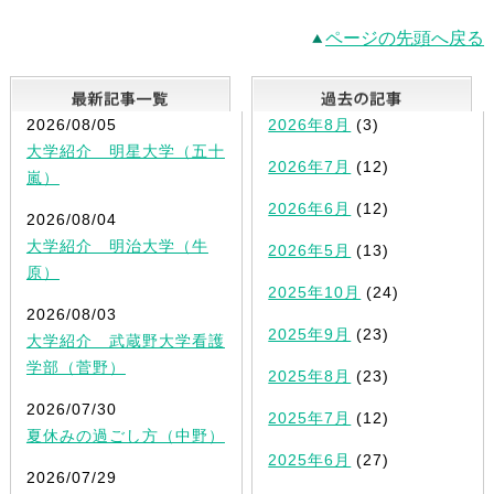
ページの先頭へ戻る
最新記事一覧
2026/08/05
2026年8月
(3)
大学紹介 明星大学（五十
2026年7月
(12)
嵐）
2026年6月
(12)
2026/08/04
大学紹介 明治大学（牛
2026年5月
(13)
原）
2025年10月
(24)
2026/08/03
2025年9月
(23)
大学紹介 武蔵野大学看護
学部（菅野）
2025年8月
(23)
2026/07/30
2025年7月
(12)
夏休みの過ごし方（中野）
2025年6月
(27)
2026/07/29