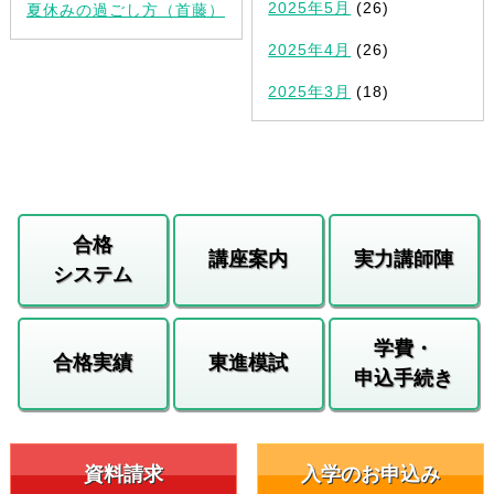
2025年5月
(26)
夏休みの過ごし方（首藤）
2025年4月
(26)
2025年3月
(18)
合格
講座案内
実力講師陣
システム
学費・
合格実績
東進模試
申込手続き
資料請求
入学のお申込み