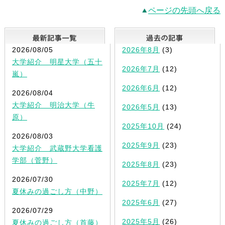
ページの先頭へ戻る
最新記事一覧
2026/08/05
2026年8月
(3)
大学紹介 明星大学（五十
2026年7月
(12)
嵐）
2026年6月
(12)
2026/08/04
大学紹介 明治大学（牛
2026年5月
(13)
原）
2025年10月
(24)
2026/08/03
2025年9月
(23)
大学紹介 武蔵野大学看護
学部（菅野）
2025年8月
(23)
2026/07/30
2025年7月
(12)
夏休みの過ごし方（中野）
2025年6月
(27)
2026/07/29
2025年5月
(26)
夏休みの過ごし方（首藤）