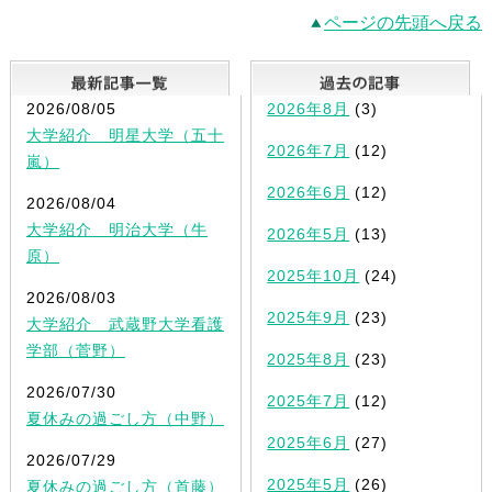
ページの先頭へ戻る
最新記事一覧
2026/08/05
2026年8月
(3)
大学紹介 明星大学（五十
2026年7月
(12)
嵐）
2026年6月
(12)
2026/08/04
大学紹介 明治大学（牛
2026年5月
(13)
原）
2025年10月
(24)
2026/08/03
2025年9月
(23)
大学紹介 武蔵野大学看護
学部（菅野）
2025年8月
(23)
2026/07/30
2025年7月
(12)
夏休みの過ごし方（中野）
2025年6月
(27)
2026/07/29
2025年5月
(26)
夏休みの過ごし方（首藤）