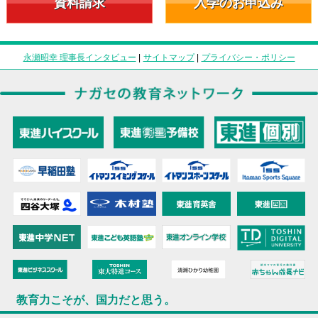
資料請求
入学のお申込み
永瀬昭幸 理事長インタビュー
|
サイトマップ
|
プライバシー・ポリシー
教育力こそが、国力だと思う。