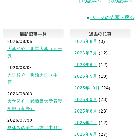
前の記事へ
|
次の記事へ
ページの先頭へ戻る
最新記事一覧
2026/08/05
2026年8月
(3)
大学紹介 明星大学（五十
2026年7月
(12)
嵐）
2026年6月
(12)
2026/08/04
大学紹介 明治大学（牛
2026年5月
(13)
原）
2025年10月
(24)
2026/08/03
2025年9月
(23)
大学紹介 武蔵野大学看護
学部（菅野）
2025年8月
(23)
2026/07/30
2025年7月
(12)
夏休みの過ごし方（中野）
2025年6月
(27)