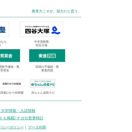
教育力こそが、国力だと思う。
抜なら
中学受験塾
塾
四谷大塚
受験予備校・塾
四国の予備校・塾
進育英舎
東進四国
清瀬ひかり幼稚園
赤ちゃん成長ナビ
 大学情報・入試情報
トも掲載! ナガセ世界時計
バシーポリシー
｜
データ利用