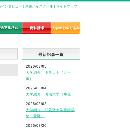
長インタビュー
|
東進ハイスクール
|
サイトマップ
最新記事一覧
2026/08/05
大学紹介 明星大学（五十
嵐）
2026/08/04
大学紹介 明治大学（牛原）
2026/08/03
大学紹介 武蔵野大学看護学
部（菅野）
2026/07/30