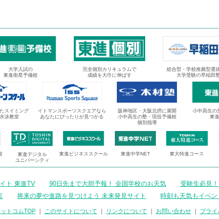
大学入試の
完全個別カリキュラムで
総合型・学校推薦型選
東進衛星予備校
成績を大巾に伸ばす
大学受験の早稲田
たスイミング
イトマンスポーツスクエアなら
阪神地区・大阪北摂に展開
小中高生の
水泳教室
あなたにぴったりが見つかる
小中高生の塾・現役予備校
東
個別指導
校
東進ビジネススクール
東進中学NET
東大特進コース
東進デジタル
ユニバーシティ
ト 東進TV
90日先まで大胆予報！ 全国学校のお天気
受験生必見！
言
将来の夢や進路を見つけよう 未来発見サイト
時刻も天気もイベン
ットコムTOP
｜
このサイトについて
｜
リンクについて
｜
お問い合わせ
｜
プライ