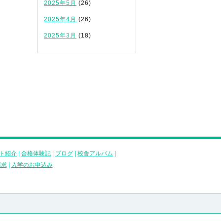
2025年5月
(26)
2025年4月
(26)
2025年3月
(18)
ト紹介
|
合格体験記
|
ブログ
|
校舎アルバム
|
請求
|
入学のお申込み