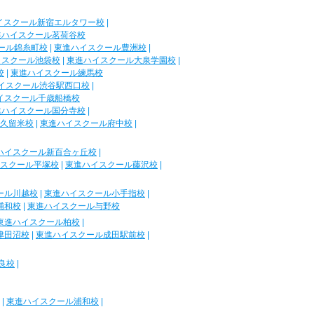
イスクール新宿エルタワー校
|
進ハイスクール茗荷谷校
ール錦糸町校
|
東進ハイスクール豊洲校
|
イスクール池袋校
|
東進ハイスクール大泉学園校
|
校
|
東進ハイスクール練馬校
イスクール渋谷駅西口校
|
イスクール千歳船橋校
進ハイスクール国分寺校
|
久留米校
|
東進ハイスクール府中校
|
ハイスクール新百合ヶ丘校
|
スクール平塚校
|
東進ハイスクール藤沢校
|
ール川越校
|
東進ハイスクール小手指校
|
浦和校
|
東進ハイスクール与野校
東進ハイスクール柏校
|
津田沼校
|
東進ハイスクール成田駅前校
|
良校
|
|
東進ハイスクール浦和校
|