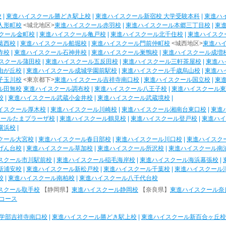
校
|
東進ハイスクール勝どき駅上校
|
東進ハイスクール新宿校 大学受験本科
|
東進ハ
人形町校
<城北地区>
東進ハイスクール赤羽校
|
東進ハイスクール本郷三丁目校
|
東
クール金町校
|
東進ハイスクール亀戸校
|
東進ハイスクール北千住校
|
東進ハイスク
葛西校
|
東進ハイスクール船堀校
|
東進ハイスクール門前仲町校
<城西地区>
東進ハ
寺校
|
東進ハイスクール石神井校
|
東進ハイスクール巣鴨校
|
東進ハイスクール成増
スクール蒲田校
|
東進ハイスクール五反田校
|
東進ハイスクール三軒茶屋校
|
東進ハ
由が丘校
|
東進ハイスクール成城学園前駅校
|
東進ハイスクール千歳烏山校
|
東進ハ
子玉川校
<東京都下>
東進ハイスクール吉祥寺南口校
|
東進ハイスクール国立校
|
東
ル田無校
東進ハイスクール調布校
|
東進ハイスクール八王子校
|
東進ハイスクール東
校
|
東進ハイスクール武蔵小金井校
|
東進ハイスクール武蔵境校
|
イスクール厚木校
|
東進ハイスクール川崎校
|
東進ハイスクール湘南台東口校
|
東進
クールたまプラーザ校
|
東進ハイスクール鶴見校
|
東進ハイスクール登戸校
|
東進ハイ
横浜校
|
クール大宮校
|
東進ハイスクール春日部校
|
東進ハイスクール川口校
|
東進ハイスク
げん台校
|
東進ハイスクール草加校
|
東進ハイスクール所沢校
|
東進ハイスクール南
スクール市川駅前校
|
東進ハイスクール稲毛海岸校
|
東進ハイスクール海浜幕張校
|
新浦安校
|
東進ハイスクール新松戸校
|
東進ハイスクール千葉校
|
東進ハイスクール
校
|
東進ハイスクール南柏校
|
東進ハイスクール八千代台校
スクール取手校
【静岡県】
東進ハイスクール静岡校
【奈良県】
東進ハイスクール奈
コース
学部吉祥寺南口校
|
東進ハイスクール勝どき駅上校
|
東進ハイスクール新百合ヶ丘校