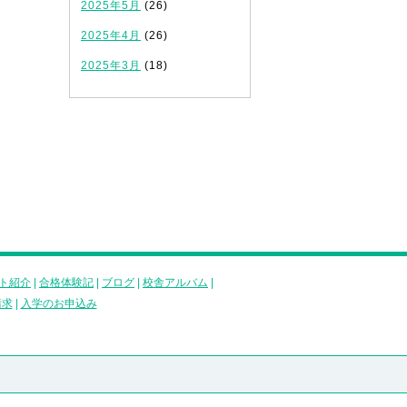
2025年5月
(26)
2025年4月
(26)
2025年3月
(18)
ト紹介
|
合格体験記
|
ブログ
|
校舎アルバム
|
請求
|
入学のお申込み