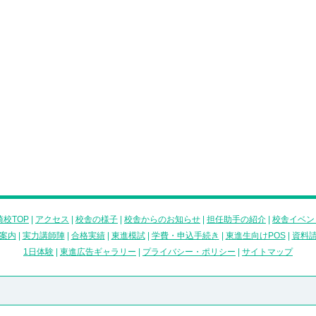
校TOP
|
アクセス
|
校舎の様子
|
校舎からのお知らせ
|
担任助手の紹介
|
校舎イベン
案内
|
実力講師陣
|
合格実績
|
東進模試
|
学費・申込手続き
|
東進生向けPOS
|
資料
1日体験
|
東進広告ギャラリー
|
プライバシー・ポリシー
|
サイトマップ