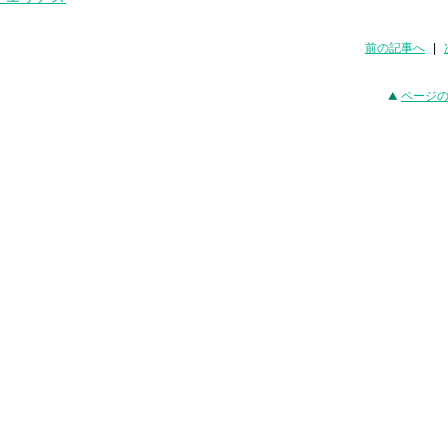
前の記事へ
|
ページ