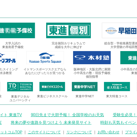
大学入試の
完全個別カリキュラムで
総合型・学校推薦型選
東進衛星予備校
成績を大巾に伸ばす
大学受験の早稲田
たスイミング
イトマンスポーツスクエアなら
阪神地区・大阪北摂に展開
小中高生の
水泳教室
あなたにぴったりが見つかる
小中高生の塾・現役予備校
東
個別指導
校
東進ビジネススクール
東進中学NET
東大特進コース
東進デジタル
ユニバーシティ
ト 東進TV
90日先まで大胆予報！ 全国学校のお天気
受験生必見！
言
将来の夢や進路を見つけよう 未来発見サイト
時刻も天気もイベン
ットコムTOP
｜
このサイトについて
｜
リンクについて
｜
お問い合わせ
｜
プライ