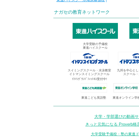
東進ハイスクール海浜幕張校
|
ナガセの教育ネットワーク
大学受験の予備校
東進ハイスクール
スイミングスクール・水泳教室
九州を中心とし
イトマンスイミングスクール
スクール・
ｲﾄﾏﾝｸﾞﾗﾝﾄﾞﾌｨｯﾄﾈｽ受付中!
東進オンライン学
東進こども英語塾
大学・学部選びの動画サイ
きっと元気になる Proverb格
大学受験予備校・塾の東進ド