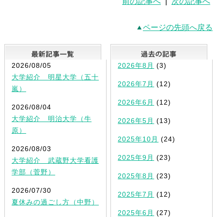
前の記事へ
|
次の記事へ
ページの先頭へ戻る
最新記事一覧
2026/08/05
2026年8月
(3)
大学紹介 明星大学（五十
2026年7月
(12)
嵐）
2026年6月
(12)
2026/08/04
大学紹介 明治大学（牛
2026年5月
(13)
原）
2025年10月
(24)
2026/08/03
2025年9月
(23)
大学紹介 武蔵野大学看護
学部（菅野）
2025年8月
(23)
2026/07/30
2025年7月
(12)
夏休みの過ごし方（中野）
2025年6月
(27)