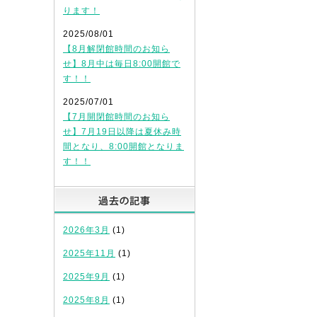
ります！
2025/08/01
【8月解閉館時間のお知ら
せ】8月中は毎日8:00開館で
す！！
2025/07/01
【7月開閉館時間のお知ら
せ】7月19日以降は夏休み時
間となり、8:00開館となりま
す！！
過去の記事
2026年3月
(1)
2025年11月
(1)
2025年9月
(1)
2025年8月
(1)