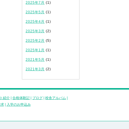
2025年7月
(1)
2025年5月
(1)
2025年4月
(1)
2025年3月
(2)
2025年2月
(5)
2025年1月
(1)
2021年5月
(1)
2021年3月
(2)
ト紹介
|
合格体験記
|
ブログ
|
校舎アルバム
|
請求
|
入学のお申込み