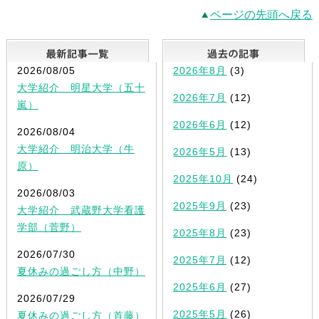
ページの先頭へ戻る
最新記事一覧
2026/08/05
2026年8月
(3)
大学紹介 明星大学（五十
2026年7月
(12)
嵐）
2026年6月
(12)
2026/08/04
大学紹介 明治大学（牛
2026年5月
(13)
原）
2025年10月
(24)
2026/08/03
2025年9月
(23)
大学紹介 武蔵野大学看護
学部（菅野）
2025年8月
(23)
2026/07/30
2025年7月
(12)
夏休みの過ごし方（中野）
2025年6月
(27)
2026/07/29
2025年5月
(26)
夏休みの過ごし方（首藤）