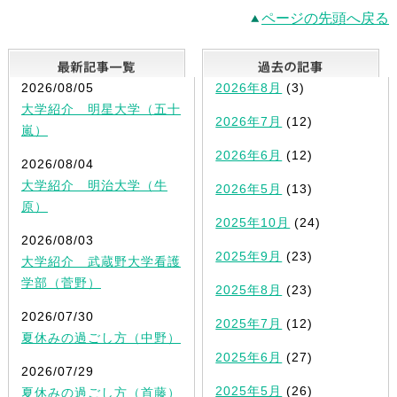
ページの先頭へ戻る
最新記事一覧
2026/08/05
2026年8月
(3)
大学紹介 明星大学（五十
2026年7月
(12)
嵐）
2026年6月
(12)
2026/08/04
大学紹介 明治大学（牛
2026年5月
(13)
原）
2025年10月
(24)
2026/08/03
2025年9月
(23)
大学紹介 武蔵野大学看護
学部（菅野）
2025年8月
(23)
2026/07/30
2025年7月
(12)
夏休みの過ごし方（中野）
2025年6月
(27)
2026/07/29
2025年5月
(26)
夏休みの過ごし方（首藤）