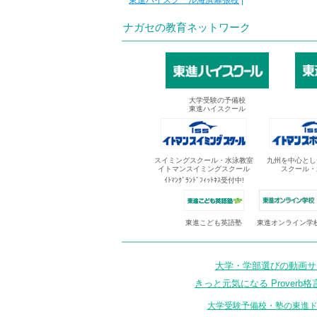
東進ハイスクール海浜幕張校
|
ナガセの教育ネットワーク
大学受験の予備校
東進ハイスクール
スイミングスクール・水泳教室
九州を中心とし
イトマンスイミングスクール
スクール・
ｲﾄﾏﾝｸﾞﾗﾝﾄﾞﾌｨｯﾄﾈｽ受付中!
東進オンライン学
東進こども英語塾
大学・学部選びの動画サイ
きっと元気になる Proverb格
大学受験予備校・塾の東進ド