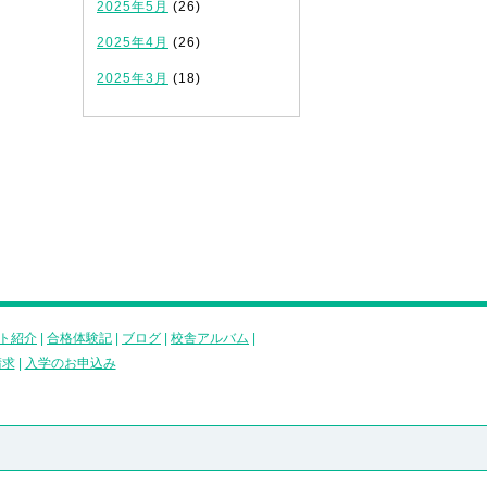
2025年5月
(26)
2025年4月
(26)
2025年3月
(18)
ト紹介
|
合格体験記
|
ブログ
|
校舎アルバム
|
請求
|
入学のお申込み