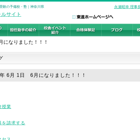
大学受験の予備校・塾｜神奈川県
永瀬昭幸 理事
6月になりました！！！
グ
18年 6月 1日 6月になりました！！！