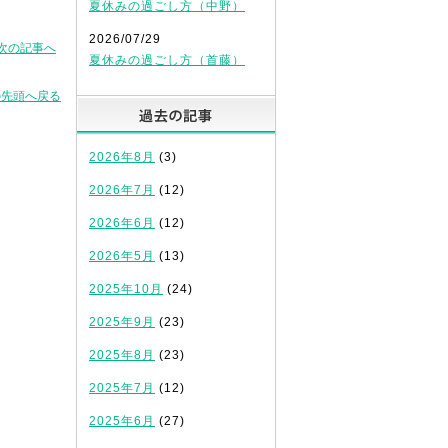
夏休みの過ごし方（中野）
2026/07/29
次の記事へ
夏休みの過ごし方（首藤）
の先頭へ戻る
過去の記事
2026年8月
(3)
2026年7月
(12)
2026年6月
(12)
2026年5月
(13)
2025年10月
(24)
2025年9月
(23)
2025年8月
(23)
2025年7月
(12)
2025年6月
(27)