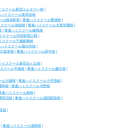
イスクール新宿エルタワー校
|
進ハイスクール茗荷谷校
ール錦糸町校
|
東進ハイスクール豊洲校
|
イスクール池袋校
|
東進ハイスクール大泉学園校
|
校
|
東進ハイスクール練馬校
イスクール渋谷駅西口校
|
イスクール千歳船橋校
進ハイスクール国分寺校
|
久留米校
|
東進ハイスクール府中校
|
ハイスクール新百合ヶ丘校
|
スクール平塚校
|
東進ハイスクール藤沢校
|
ール川越校
|
東進ハイスクール小手指校
|
浦和校
|
東進ハイスクール与野校
東進ハイスクール柏校
|
津田沼校
|
東進ハイスクール成田駅前校
|
良校
|
|
東進ハイスクール浦和校
|