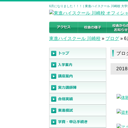
6月になりました！！！ | 東進ハイスクール 川崎校 
東進ハイスクール 川崎校
»
ブログ
»
ブロ
20