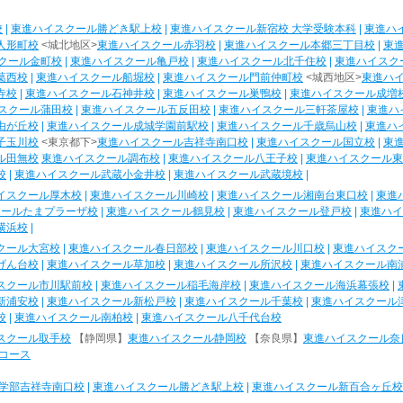
校
|
東進ハイスクール勝どき駅上校
|
東進ハイスクール新宿校 大学受験本科
|
東進ハ
人形町校
<城北地区>
東進ハイスクール赤羽校
|
東進ハイスクール本郷三丁目校
|
東
クール金町校
|
東進ハイスクール亀戸校
|
東進ハイスクール北千住校
|
東進ハイスク
葛西校
|
東進ハイスクール船堀校
|
東進ハイスクール門前仲町校
<城西地区>
東進ハ
寺校
|
東進ハイスクール石神井校
|
東進ハイスクール巣鴨校
|
東進ハイスクール成増
スクール蒲田校
|
東進ハイスクール五反田校
|
東進ハイスクール三軒茶屋校
|
東進ハ
由が丘校
|
東進ハイスクール成城学園前駅校
|
東進ハイスクール千歳烏山校
|
東進ハ
子玉川校
<東京都下>
東進ハイスクール吉祥寺南口校
|
東進ハイスクール国立校
|
東
ル田無校
東進ハイスクール調布校
|
東進ハイスクール八王子校
|
東進ハイスクール東
校
|
東進ハイスクール武蔵小金井校
|
東進ハイスクール武蔵境校
|
イスクール厚木校
|
東進ハイスクール川崎校
|
東進ハイスクール湘南台東口校
|
東進
クールたまプラーザ校
|
東進ハイスクール鶴見校
|
東進ハイスクール登戸校
|
東進ハイ
横浜校
|
クール大宮校
|
東進ハイスクール春日部校
|
東進ハイスクール川口校
|
東進ハイスク
げん台校
|
東進ハイスクール草加校
|
東進ハイスクール所沢校
|
東進ハイスクール南
スクール市川駅前校
|
東進ハイスクール稲毛海岸校
|
東進ハイスクール海浜幕張校
|
新浦安校
|
東進ハイスクール新松戸校
|
東進ハイスクール千葉校
|
東進ハイスクール
校
|
東進ハイスクール南柏校
|
東進ハイスクール八千代台校
スクール取手校
【静岡県】
東進ハイスクール静岡校
【奈良県】
東進ハイスクール奈
コース
学部吉祥寺南口校
|
東進ハイスクール勝どき駅上校
|
東進ハイスクール新百合ヶ丘校