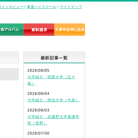
長インタビュー
|
東進ハイスクール
|
サイトマップ
最新記事一覧
2026/08/05
大学紹介 明星大学（五十
嵐）
2026/08/04
大学紹介 明治大学（牛原）
2026/08/03
大学紹介 武蔵野大学看護学
部（菅野）
2026/07/30