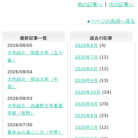
前の記事へ
|
次の記事へ
ページの先頭へ戻る
最新記事一覧
2026/08/05
2026年8月
(3)
大学紹介 明星大学（五十
2026年7月
(12)
嵐）
2026年6月
(12)
2026/08/04
大学紹介 明治大学（牛
2026年5月
(13)
原）
2025年10月
(24)
2026/08/03
2025年9月
(23)
大学紹介 武蔵野大学看護
学部（菅野）
2025年8月
(23)
2026/07/30
2025年7月
(12)
夏休みの過ごし方（中野）