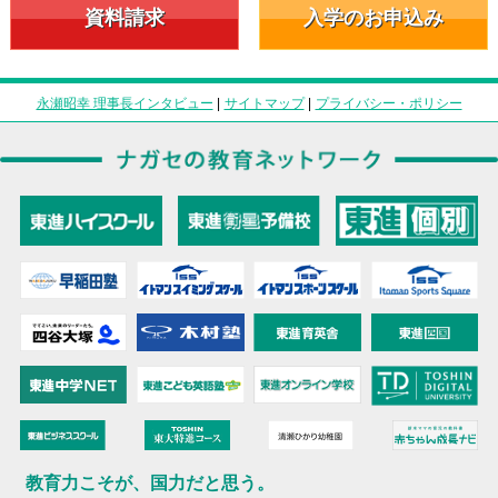
資料請求
入学のお申込み
永瀬昭幸 理事長インタビュー
|
サイトマップ
|
プライバシー・ポリシー
教育力こそが、国力だと思う。