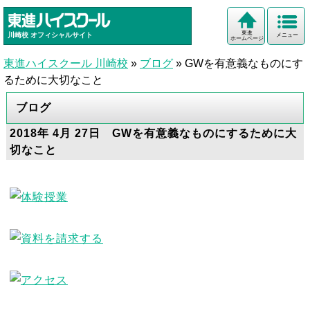
東進
川崎校
オフィシャルサイト
メニュー
ホームページ
東進ハイスクール 川崎校
»
ブログ
»
GWを有意義なものにす
るために大切なこと
ブログ
2018年 4月 27日 GWを有意義なものにするために大
切なこと