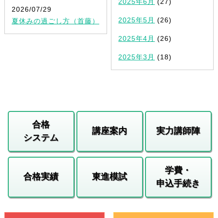
2025年6月
(27)
2026/07/29
2025年5月
(26)
夏休みの過ごし方（首藤）
2025年4月
(26)
2025年3月
(18)
合格
講座案内
実力講師陣
システム
学費・
合格実績
東進模試
申込手続き